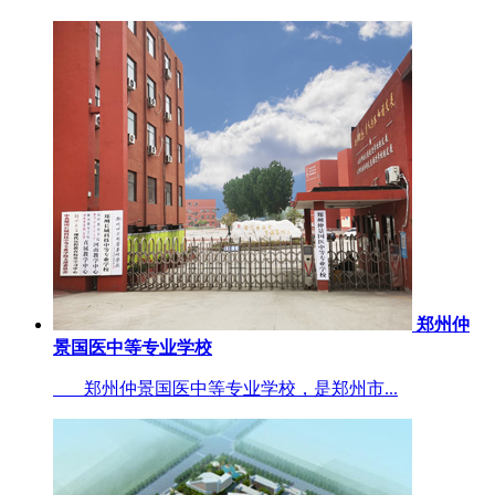
郑州仲
景国医中等专业学校
郑州仲景国医中等专业学校，是郑州市...