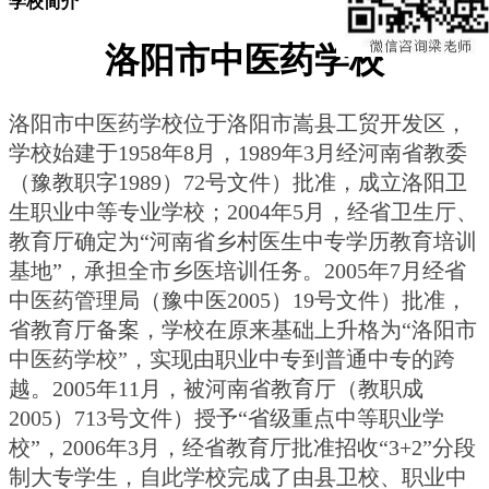
学校简介
洛阳市中医药学校
洛阳市中医药学校位于洛阳市嵩县工贸开发区，
学校始建于1958年8月，1989年3月经河南省教委
（豫教职字1989）72号文件）批准，成立洛阳卫
生职业中等专业学校；2004年5月，经省卫生厅、
教育厅确定为“河南省乡村医生中专学历教育培训
基地”，承担全市乡医培训任务。2005年7月经省
中医药管理局（豫中医2005）19号文件）批准，
省教育厅备案，学校在原来基础上升格为“洛阳市
中医药学校”，实现由职业中专到普通中专的跨
越。2005年11月，被河南省教育厅（教职成
2005）713号文件）授予“省级重点中等职业学
校”，2006年3月，经省教育厅批准招收“3+2”分段
制大专学生，自此学校完成了由县卫校、职业中