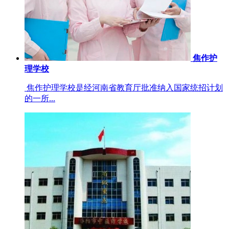
焦作护
理学校
焦作护理学校是经河南省教育厅批准纳入国家统招计划
的一所...