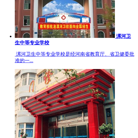
漯河卫
生中等专业学校
漯河卫生中等专业学校是经河南省教育厅、省卫健委批
准的一...