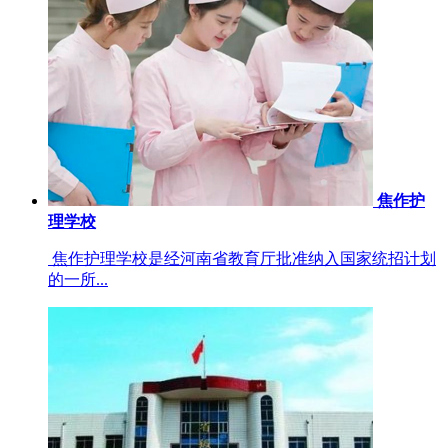
焦作护
理学校
焦作护理学校是经河南省教育厅批准纳入国家统招计划
的一所...