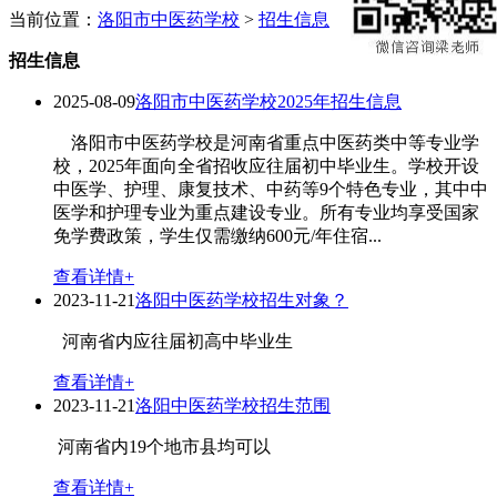
当前位置：
洛阳市中医药学校
>
招生信息
招生信息
2025-08-09
洛阳市中医药学校2025年招生信息
洛阳市中医药学校是河南省重点中医药类中等专业学
校，2025年面向全省招收应往届初中毕业生。学校开设
中医学、护理、康复技术、中药等9个特色专业，其中中
医学和护理专业为重点建设专业。所有专业均享受国家
免学费政策，学生仅需缴纳600元/年住宿...
查看详情+
2023-11-21
洛阳中医药学校招生对象？
河南省内应往届初高中毕业生
查看详情+
2023-11-21
洛阳中医药学校招生范围
河南省内19个地市县均可以
查看详情+