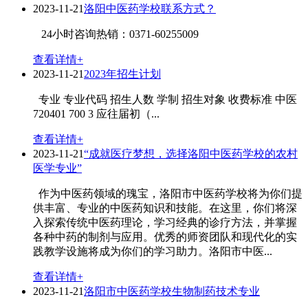
2023-11-21
洛阳中医药学校联系方式？
24小时咨询热销：0371-60255009
查看详情+
2023-11-21
2023年招生计划
专业 专业代码 招生人数 学制 招生对象 收费标准 中医
720401 700 3 应往届初（...
查看详情+
2023-11-21
“成就医疗梦想，选择洛阳中医药学校的农村
医学专业”
作为中医药领域的瑰宝，洛阳市中医药学校将为你们提
供丰富、专业的中医药知识和技能。在这里，你们将深
入探索传统中医药理论，学习经典的诊疗方法，并掌握
各种中药的制剂与应用。优秀的师资团队和现代化的实
践教学设施将成为你们的学习助力。洛阳市中医...
查看详情+
2023-11-21
洛阳市中医药学校生物制药技术专业