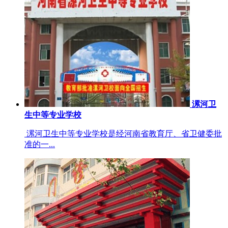
漯河卫
生中等专业学校
漯河卫生中等专业学校是经河南省教育厅、省卫健委批
准的一...