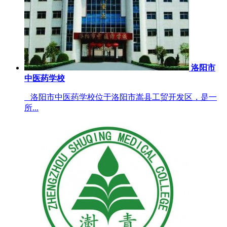
洛阳市
中医药学校
洛阳市中医药学校位于洛阳市嵩县工贸开发区，是一
所...